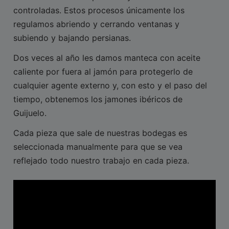
controladas. Estos procesos únicamente los
regulamos abriendo y cerrando ventanas y
subiendo y bajando persianas.
Dos veces al año les damos manteca con aceite
caliente por fuera al jamón para protegerlo de
cualquier agente externo y, con esto y el paso del
tiempo, obtenemos los jamones ibéricos de
Guijuelo.
Cada pieza que sale de nuestras bodegas es
seleccionada manualmente para que se vea
reflejado todo nuestro trabajo en cada pieza.