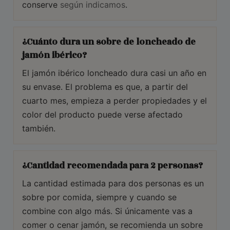
conserve
según indicamos
.
¿Cuánto dura un sobre de loncheado de
jamón ibérico?
El jamón ibérico loncheado dura casi un año en
su envase. El problema es que, a partir del
cuarto mes, empieza a perder propiedades y el
color del producto puede verse afectado
también.
¿Cantidad recomendada para 2 personas?
La cantidad estimada para dos personas es un
sobre por comida, siempre y cuando se
combine con algo más. Si únicamente vas a
comer o cenar jamón, se recomienda un sobre