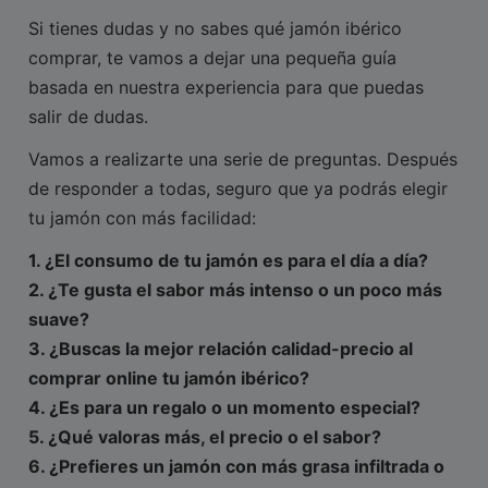
Si tienes dudas y no sabes qué jamón ibérico
comprar, te vamos a dejar una pequeña guía
basada en nuestra experiencia para que puedas
salir de dudas.
Vamos a realizarte una serie de preguntas. Después
de responder a todas, seguro que ya podrás elegir
tu jamón con más facilidad:
1. ¿El consumo de tu jamón es para el día a día?
2. ¿Te gusta el sabor más intenso o un poco más
suave?
3. ¿Buscas la mejor relación calidad-precio al
comprar online tu jamón ibérico?
4. ¿Es para un regalo o un momento especial?
5. ¿Qué valoras más, el precio o el sabor?
6. ¿Prefieres un jamón con más grasa infiltrada o