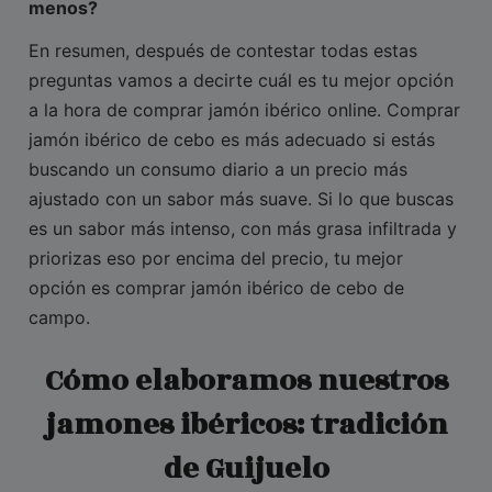
menos?
En resumen, después de contestar todas estas
preguntas vamos a decirte cuál es tu mejor opción
a la hora de comprar jamón ibérico online. Comprar
jamón ibérico de cebo es más adecuado si estás
buscando un consumo diario a un precio más
ajustado con un sabor más suave. Si lo que buscas
es un sabor más intenso, con más grasa infiltrada y
priorizas eso por encima del precio, tu mejor
opción es comprar jamón ibérico de cebo de
campo.
Cómo elaboramos nuestros
jamones ibéricos: tradición
de Guijuelo