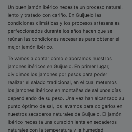
Un buen jamón ibérico necesita un proceso natural,
lento y tratado con cariño. En Guijuelo las
condiciones climáticas y los procesos artesanales
perfeccionados durante los años hacen que se
reúnan las condiciones necesarias para obtener el
mejor jamón ibérico.
Te vamos a contar cómo elaboramos nuestros
jamones ibéricos en Guijuelo. En primer lugar,
dividimos los jamones por pesos para poder
realizar el salado tradicional, en el cual metemos
los jamones ibéricos en montañas de sal unos días
dependiendo de su peso. Una vez han alcanzado su
punto óptimo de sal, los lavamos para colgarlos en
nuestros secaderos naturales de Guijuelo. El jamón
ibérico necesita una curación lenta en secaderos
naturales con la temperatura y la humedad