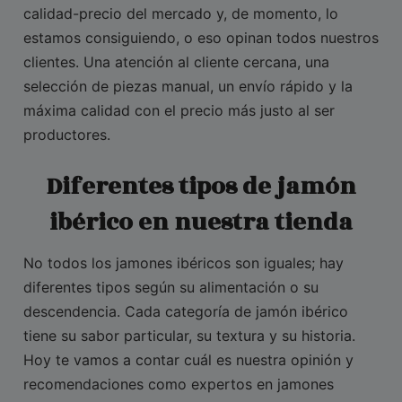
calidad-precio del mercado y, de momento, lo
estamos consiguiendo, o eso opinan todos nuestros
clientes. Una atención al cliente cercana, una
selección de piezas manual, un envío rápido y la
máxima calidad con el precio más justo al ser
productores.
Diferentes tipos de jamón
ibérico en nuestra tienda
No todos los jamones ibéricos son iguales; hay
diferentes tipos según su alimentación o su
descendencia. Cada categoría de jamón ibérico
tiene su sabor particular, su textura y su historia.
Hoy te vamos a contar cuál es nuestra opinión y
recomendaciones como expertos en jamones