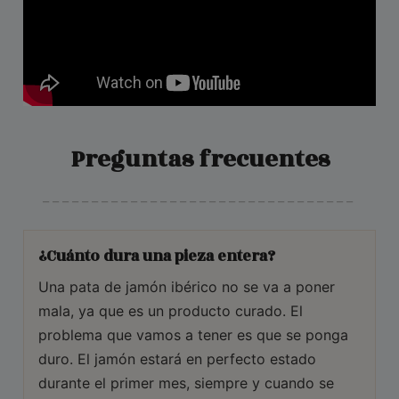
Preguntas frecuentes
________________________________
¿Cuánto dura una pieza entera?
Una pata de jamón ibérico no se va a poner
mala, ya que es un producto curado. El
problema que vamos a tener es que se ponga
duro. El jamón estará en perfecto estado
durante el primer mes, siempre y cuando se