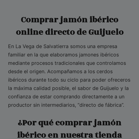
Comprar jamón ibérico
online directo de Guijuelo
En La Vega de Salvatierra somos una empresa
familiar en la que elaboramos jamones ibéricos
mediante procesos tradicionales que controlamos
desde el origen. Acompañamos a los cerdos
ibéricos durante todo su ciclo para poder ofreceros
la máxima calidad posible, el sabor de Guijuelo y la
confianza de estar comprando directamente a un
productor sin intermediarios, “directo de fábrica”.
¿Por qué comprar jamón
ibérico en nuestra tienda