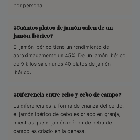
por persona.
¿Cuántos platos de jamón salen de un
jamón ibérico?
El jamón ibérico tiene un rendimiento de
aproximadamente un 45%. De un jamón ibérico
de 9 kilos salen unos 40 platos de jamón
ibérico.
¿Diferencia entre cebo y cebo de campo?
La diferencia es la forma de crianza del cerdo:
el jamón ibérico de cebo es criado en granja,
mientras que el jamón ibérico de cebo de
campo es criado en la dehesa.