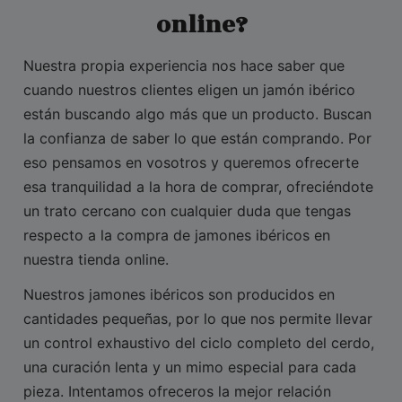
online?
Nuestra propia experiencia nos hace saber que
cuando nuestros clientes eligen un jamón ibérico
están buscando algo más que un producto. Buscan
la confianza de saber lo que están comprando. Por
eso pensamos en vosotros y queremos ofrecerte
esa tranquilidad a la hora de comprar, ofreciéndote
un trato cercano con cualquier duda que tengas
respecto a la compra de jamones ibéricos en
nuestra tienda online.
Nuestros jamones ibéricos son producidos en
cantidades pequeñas, por lo que nos permite llevar
un control exhaustivo del ciclo completo del cerdo,
una curación lenta y un mimo especial para cada
pieza. Intentamos ofreceros la mejor relación