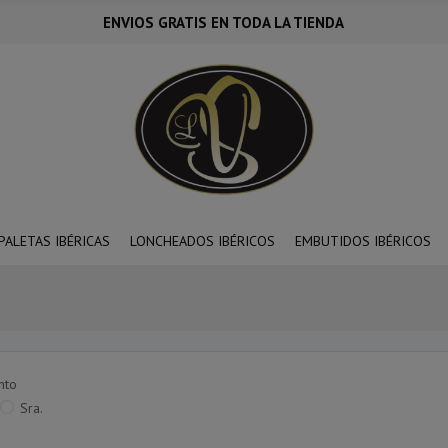
ENVIOS GRATIS EN TODA LA TIENDA
PALETAS IBÉRICAS
LONCHEADOS IBÉRICOS
EMBUTIDOS IBÉRICOS
nto
Sra.