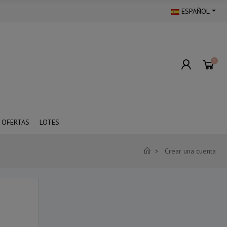
ESPAÑOL
0
OFERTAS
LOTES
Crear una cuenta