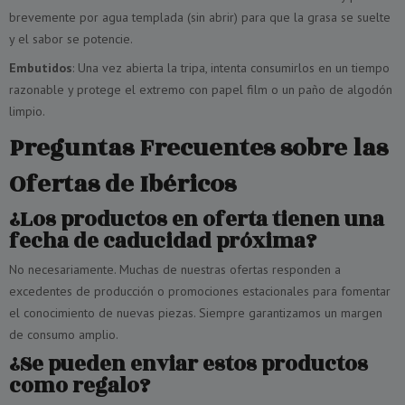
brevemente por agua templada (sin abrir) para que la grasa se suelte
y el sabor se potencie.
Embutidos
: Una vez abierta la tripa, intenta consumirlos en un tiempo
razonable y protege el extremo con papel film o un paño de algodón
limpio.
Preguntas Frecuentes sobre las
Ofertas de Ibéricos
¿Los productos en oferta tienen una
fecha de caducidad próxima?
No necesariamente. Muchas de nuestras ofertas responden a
excedentes de producción o promociones estacionales para fomentar
el conocimiento de nuevas piezas. Siempre garantizamos un margen
de consumo amplio.
¿Se pueden enviar estos productos
como regalo?