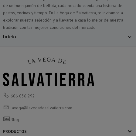
de un buen jamón de bellota, cada bocado cuenta una historia de
pastos, encinas y tiempo. En La Vega de Salvatierra, te invitamos a
explorar nuestra selección y a llevarte a casa lo mejor de nuestra
tradición con las mejores condiciones del mercado.
Inicio
606 036 292
lavega@lavegadesalvatierra.com
Blog
PRODUCTOS