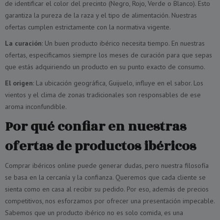
de identificar el color del precinto (Negro, Rojo, Verde o Blanco). Esto
garantiza la pureza de la raza y el tipo de alimentación. Nuestras
ofertas cumplen estrictamente con la normativa vigente.
La curación
: Un buen producto ibérico necesita tiempo. En nuestras
ofertas, especificamos siempre los meses de curación para que sepas
que estás adquiriendo un producto en su punto exacto de consumo.
El origen
: La ubicación geográfica, Guijuelo, influye en el sabor. Los
vientos y el clima de zonas tradicionales son responsables de ese
aroma inconfundible.
Por qué confiar en nuestras
ofertas de productos ibéricos
Comprar ibéricos online puede generar dudas, pero nuestra filosofía
se basa en la cercanía y la confianza. Queremos que cada cliente se
sienta como en casa al recibir su pedido. Por eso, además de precios
competitivos, nos esforzamos por ofrecer una presentación impecable.
Sabemos que un producto ibérico no es solo comida, es una