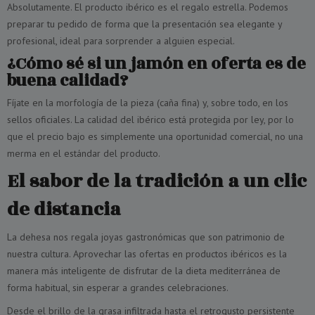
Absolutamente. El producto ibérico es el regalo estrella. Podemos
preparar tu pedido de forma que la presentación sea elegante y
profesional, ideal para sorprender a alguien especial.
¿Cómo sé si un jamón en oferta es de
buena calidad?
Fíjate en la morfología de la pieza (caña fina) y, sobre todo, en los
sellos oficiales. La calidad del ibérico está protegida por ley, por lo
que el precio bajo es simplemente una oportunidad comercial, no una
merma en el estándar del producto.
El sabor de la tradición a un clic
de distancia
La dehesa nos regala joyas gastronómicas que son patrimonio de
nuestra cultura. Aprovechar las ofertas en productos ibéricos es la
manera más inteligente de disfrutar de la dieta mediterránea de
forma habitual, sin esperar a grandes celebraciones.
Desde el brillo de la grasa infiltrada hasta el retrogusto persistente