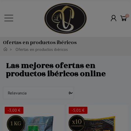
0
Ofertas en productos ibéricos
Ofertas en productos ibéricos
Las mejores ofertas en
productos ibéricos online
-3,00 €
-5,01 €