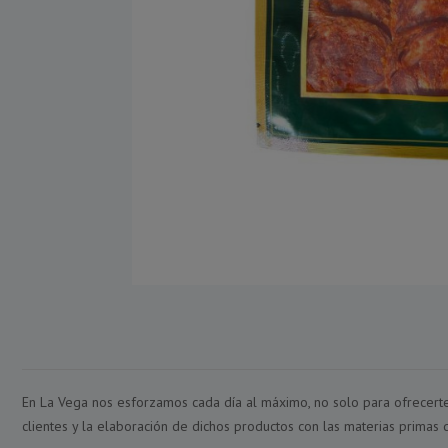
En La Vega nos esforzamos cada día al máximo, no solo para ofrecerte 
clientes y la elaboración de dichos productos con las materias primas d