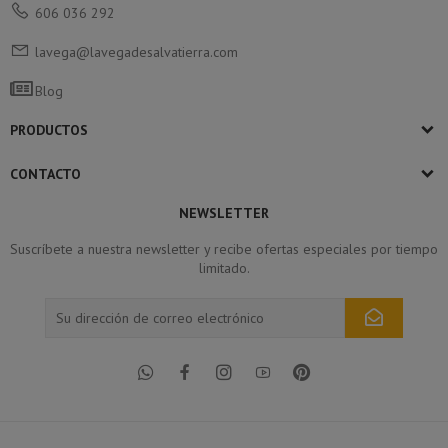
606 036 292
lavega@lavegadesalvatierra.com
Blog
PRODUCTOS
CONTACTO
NEWSLETTER
Suscríbete a nuestra newsletter y recibe ofertas especiales por tiempo
limitado.