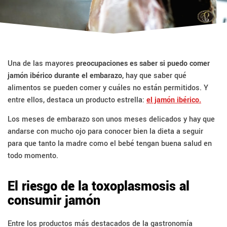
Una de las mayores
preocupaciones es saber si puedo comer
jamón ibérico durante el embarazo
, hay que saber qué
alimentos se pueden comer y cuáles no están permitidos. Y
entre ellos, destaca un producto estrella:
el jamón ibérico.
Los meses de embarazo son unos meses delicados y hay que
andarse con mucho ojo para conocer bien la dieta a seguir
para que tanto la madre como el bebé tengan buena salud en
todo momento.
El riesgo de la toxoplasmosis al
consumir jamón
Entre los productos más destacados de la gastronomía