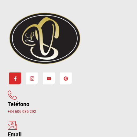
Teléfono
+34 606 036 292
Email