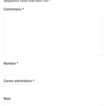
obligatorios están marcados con
*
Comentario
*
Nombre
*
Correo electrónico
*
Web