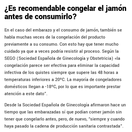
¿Es recomendable congelar el jamón
antes de consumirlo?
En el caso del embarazo y el consumo de jamón, también se
habla muchas veces de la congelación del producto
previamente a su consumo. Con esto hay que tener mucho
cuidado ya que a veces podría resistir al proceso. Según la
SEGO (Sociedad Española de Ginecología y Obstetricia) «la
congelación parece ser efectiva para eliminar la capacidad
infectiva de los quistes siempre que supere las 48 horas a
temperaturas inferiores a 20ºC. La mayoría de congeladores
domésticos llegan a -18ºC, por lo que es importante prestar
atención a este dato”.
Desde la Sociedad Española de Ginecología afirmaron hace un
tiempo que las embarazadas sí que podían comer jamón sin
tener que congelarlo antes, pero, de nuevo, “siempre y cuando
haya pasado la cadena de producción sanitaria contrastada”.