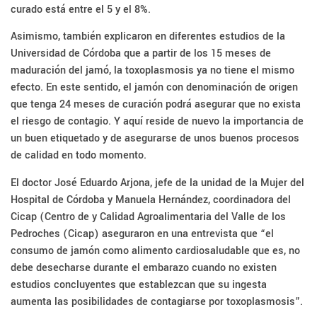
curado está entre el 5 y el 8%.
Asimismo, también explicaron en diferentes estudios de la
Universidad de Córdoba que a partir de los 15 meses de
maduración del jamó, la toxoplasmosis ya no tiene el mismo
efecto. En este sentido, el jamón con denominación de origen
que tenga 24 meses de curación podrá asegurar que no exista
el riesgo de contagio. Y aquí reside de nuevo la importancia de
un buen etiquetado y de asegurarse de unos buenos procesos
de calidad en todo momento.
El doctor José Eduardo Arjona, jefe de la unidad de la Mujer del
Hospital de Córdoba y Manuela Hernández, coordinadora del
Cicap (Centro de y Calidad Agroalimentaria del Valle de los
Pedroches (Cicap) aseguraron en una entrevista que “el
consumo de jamón como alimento cardiosaludable que es, no
debe desecharse durante el embarazo cuando no existen
estudios concluyentes que establezcan que su ingesta
aumenta las posibilidades de contagiarse por toxoplasmosis”.