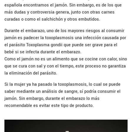
española encontramos el jamón. Sin embargo, es de los que
más dudas y controversia genera, junto con otras carnes
curadas o como el salchichón y otros embutidos.
Durante el embarazo, uno de los mayores riesgos al consumir
jamón es padecer la toxoplasmosis una infección causada por
el parásito Toxoplasma gondii que puede ser grave para el
bebé si se infecta durante el embarazo.
Como el jamón no es un alimento que se cocine con calor, sino
que se cura con sal y con el tiempo, este proceso no garantiza
la eliminación del parásito.
Si la mujer ya ha pasado la toxoplasmosis, lo cual se puede
saber mediante un análisis de sangre, sí podría consumir el
jamón. Sin embargo, durante el embarazo lo más
recomendable es evitar este tipo de producto.