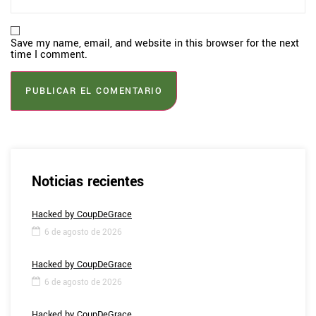
Save my name, email, and website in this browser for the next
time I comment.
Noticias recientes
Hacked by CoupDeGrace
6 de agosto de 2026
Hacked by CoupDeGrace
6 de agosto de 2026
Hacked by CoupDeGrace