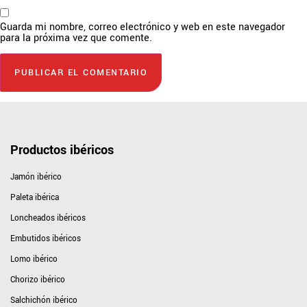
Guarda mi nombre, correo electrónico y web en este navegador
para la próxima vez que comente.
Productos ibéricos
Jamón ibérico
Paleta ibérica
Loncheados ibéricos
Embutidos ibéricos
Lomo ibérico
Chorizo ibérico
Salchichón ibérico