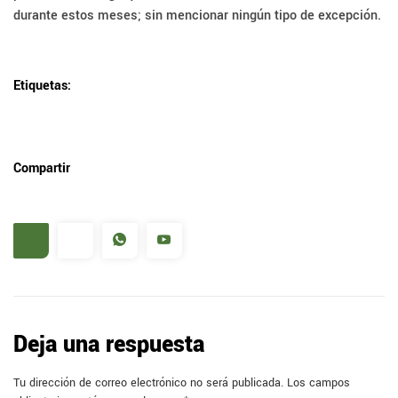
durante estos meses; sin mencionar ningún tipo de excepción.
Etiquetas:
Compartir
Deja una respuesta
Tu dirección de correo electrónico no será publicada.
Los campos