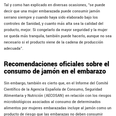
Tal y como han explicado en diversas ocasiones, “se puede
decir que una mujer embarazada puede consumir jamón
serrano siempre y cuando haya sido elaborado bajo los
controles de Sanidad, y cuanto más alta sea la calidad del
producto, mejor. Si congelarlo da mayor seguridad y la mujer
se queda más tranquila, también puede hacerlo, aunque no sea
necesario si el producto viene de la cadena de producción
adecuada”.
Recomendaciones oficiales sobre el
consumo de jamón en el embarazo
Sin embargo, también es cierto que, en el Informe del Comité
Científico de la Agencia Española de Consumo, Seguridad
Alimentaria y Nutrición (AECOSAN) en relación con los riesgos
microbiológicos asociados al consumo de determinados
alimentos por mujeres embarazadas incluye al jamón como un
producto de riesgo que las embarazas no deben consumir