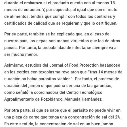
durante el embarazo
si el producto cuenta con al menos 18
meses de curación. Y, por supuesto, al igual que con el resto
de alimentos, tendría que cumplir con todos los controles y
certificados de calidad que se requieran y que lo certifiquen.
Por su parte, también se ha explicado que, en el caso de
nuestro país, las cepas son menos virulentas que las de otros
países. Por tanto, la probabilidad de infestarse siempre va a
ser mucho menor.
Asimismo, estudios del Journal of Food Protection basándose
en los cerdos con toxoplasma revelaron que “tras 14 meses de
curación no había parásitos viables”. Por tanto, el proceso de
curación del jamón sí que podría ser una de las garantías,
como señaló la coordinadora del Centro Tecnológico
Agroalimentario de Pozoblanco, Manuela Hernández.
Por otra parte, sí que se sabe que el parásito no puede vivir en
una pieza de carne que tenga una concentración de sal del 2%.
En este sentido, la concentración de sal en un buen jamón