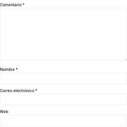
Comentario
*
Nombre
*
Correo electrónico
*
Web