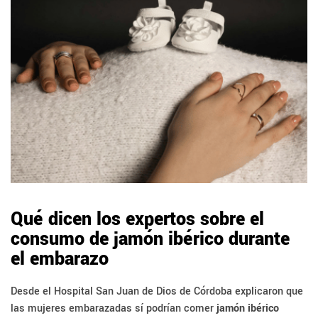
Qué dicen los expertos sobre el
consumo de jamón ibérico durante
el embarazo
Desde el Hospital San Juan de Dios de Córdoba explicaron que
las mujeres embarazadas sí podrían comer
jamón ibérico