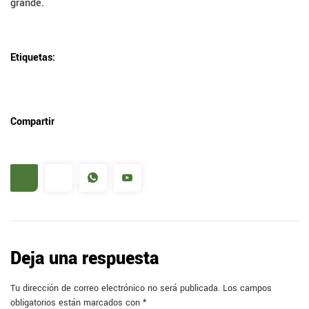
grande.
Etiquetas:
Compartir
Deja una respuesta
Tu dirección de correo electrónico no será publicada.
Los campos
obligatorios están marcados con
*