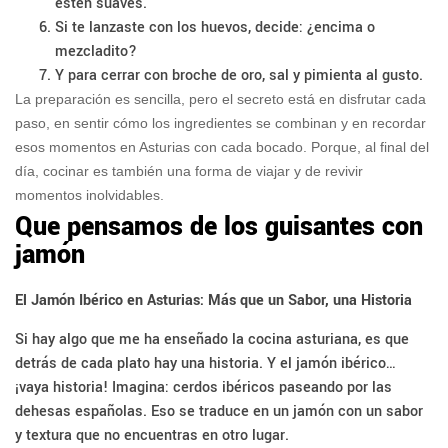
estén suaves.
Si te lanzaste con los huevos, decide: ¿encima o
mezcladito?
Y para cerrar con broche de oro, sal y pimienta al gusto.
La preparación es sencilla, pero el secreto está en disfrutar cada
paso, en sentir cómo los ingredientes se combinan y en recordar
esos momentos en Asturias con cada bocado. Porque, al final del
día, cocinar es también una forma de viajar y de revivir
momentos inolvidables.
Que pensamos de los guisantes con
jamón
El Jamón Ibérico en Asturias: Más que un Sabor, una Historia
Si hay algo que me ha enseñado la cocina asturiana, es que
detrás de cada plato hay una historia. Y el jamón ibérico…
¡vaya historia! Imagina: cerdos ibéricos paseando por las
dehesas españolas. Eso se traduce en un jamón con un sabor
y textura que no encuentras en otro lugar.