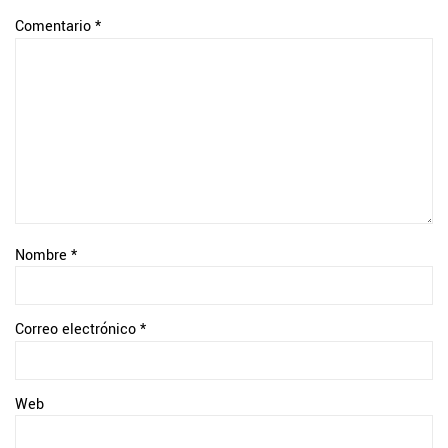
Comentario
*
Nombre
*
Correo electrónico
*
Web