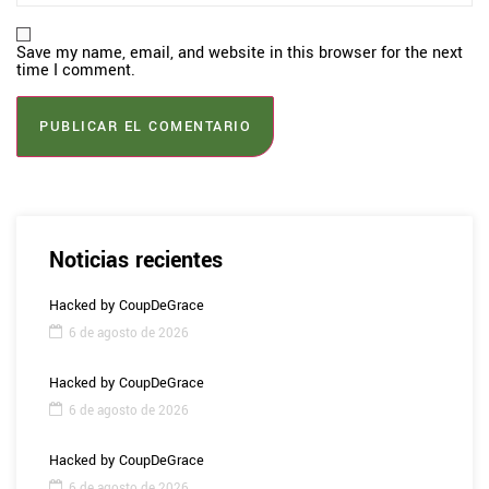
Save my name, email, and website in this browser for the next
time I comment.
Noticias recientes
Hacked by CoupDeGrace
6 de agosto de 2026
Hacked by CoupDeGrace
6 de agosto de 2026
Hacked by CoupDeGrace
6 de agosto de 2026