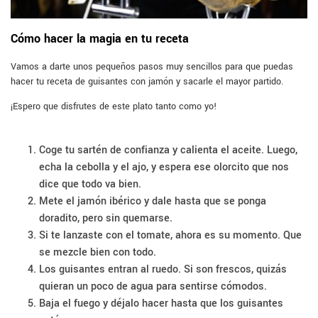
Cómo hacer la magia en tu receta
Vamos a darte unos pequeños pasos muy sencillos para que puedas
hacer tu receta de guisantes con jamón y sacarle el mayor partido.
¡Espero que disfrutes de este plato tanto como yo!
Coge tu sartén de confianza y calienta el aceite. Luego,
echa la cebolla y el ajo, y espera ese olorcito que nos
dice que todo va bien.
Mete el jamón ibérico y dale hasta que se ponga
doradito, pero sin quemarse.
Si te lanzaste con el tomate, ahora es su momento. Que
se mezcle bien con todo.
Los guisantes entran al ruedo. Si son frescos, quizás
quieran un poco de agua para sentirse cómodos.
Baja el fuego y déjalo hacer hasta que los guisantes