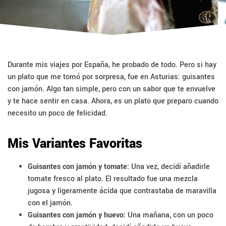
Durante mis viajes por España, he probado de todo. Pero si hay
un plato que me tomó por sorpresa, fue en Asturias: guisantes
con jamón. Algo tan simple, pero con un sabor que te envuelve
y te hace sentir en casa. Ahora, es un plato que preparo cuando
necesito un poco de felicidad.
Mis Variantes Favoritas
Guisantes con jamón y tomate:
Una vez, decidí añadirle
tomate fresco al plato. El resultado fue una mezcla
jugosa y ligeramente ácida que contrastaba de maravilla
con el jamón.
Guisantes con jamón y huevo:
Una mañana, con un poco