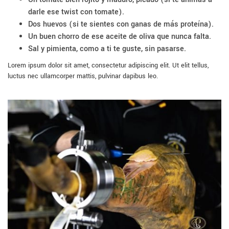
darle ese twist con tomate).
Dos huevos (si te sientes con ganas de más proteína).
Un buen chorro de ese aceite de oliva que nunca falta.
Sal y pimienta, como a ti te guste, sin pasarse.
Lorem ipsum dolor sit amet, consectetur adipiscing elit. Ut elit tellus,
luctus nec ullamcorper mattis, pulvinar dapibus leo.