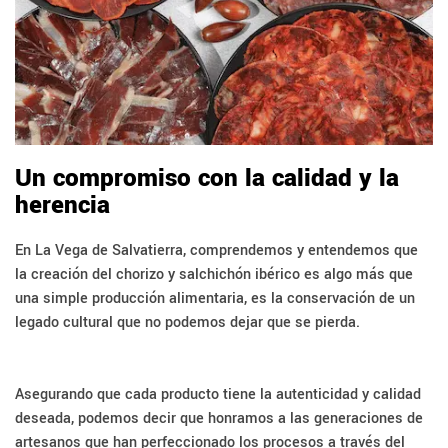
Un compromiso con la calidad y la
herencia
En La Vega de Salvatierra, comprendemos y entendemos que
la creación del chorizo y salchichón ibérico es algo más que
una simple producción alimentaria, es la conservación de un
legado cultural que no podemos dejar que se pierda.
Asegurando que cada producto tiene la autenticidad y calidad
deseada, podemos decir que honramos a las generaciones de
artesanos que han perfeccionado los procesos a través del