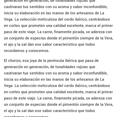
generación en generación, de tonalidades rojizas que
cautivaran tus sentidos con su aroma y sabor inconfundible,
inicia su elaboración en las manos de los artesanos de La
Vega. La selección meticulosa del cerdo ibérico, centrándose
en cortes que prometen una calidad excelente, marca el primer
paso de este viaje. La carne, finamente picada, se adereza con
un conjunto de especias donde el pimentón siempre de la Vera,
el ajo y la sal dan ese sabor característico que todos
recordamos y conocemos.
El chorizo, esa joya de la península ibérica que pasa de
generación en generación, de tonalidades rojizas que
cautivaran tus sentidos con su aroma y sabor inconfundible,
inicia su elaboración en las manos de los artesanos de La
Vega. La selección meticulosa del cerdo ibérico, centrándose
en cortes que prometen una calidad excelente, marca el primer
paso de este viaje. La carne, finamente picada, se adereza con
un conjunto de especias donde el pimentón siempre de la Vera,
el ajo y la sal dan ese sabor característico que todos