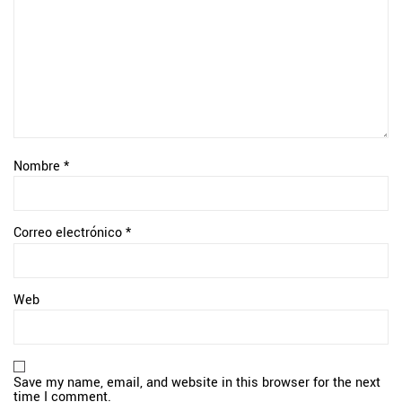
Nombre
*
Correo electrónico
*
Web
Save my name, email, and website in this browser for the next
time I comment.