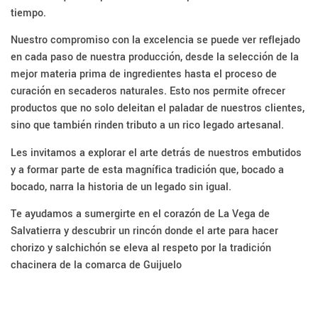
tiempo.
Nuestro compromiso con la excelencia se puede ver reflejado
en cada paso de nuestra producción, desde la selección de la
mejor materia prima de ingredientes hasta el proceso de
curación en secaderos naturales. Esto nos permite ofrecer
productos que no solo deleitan el paladar de nuestros clientes,
sino que también rinden tributo a un rico legado artesanal.
Les invitamos a explorar el arte detrás de nuestros embutidos
y a formar parte de esta magnífica tradición que, bocado a
bocado, narra la historia de un legado sin igual.
Te ayudamos a sumergirte en el corazón de La Vega de
Salvatierra y descubrir un rincón donde el arte para hacer
chorizo y salchichón se eleva al respeto por la tradición
chacinera de la comarca de Guijuelo