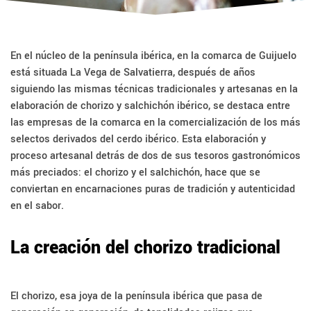
En el núcleo de la península ibérica, en la comarca de Guijuelo
está situada La Vega de Salvatierra, después de años
siguiendo las mismas técnicas tradicionales y artesanas en la
elaboración de chorizo y salchichón ibérico, se destaca entre
las empresas de la comarca en la comercialización de los más
selectos derivados del cerdo ibérico. Esta elaboración y
proceso artesanal detrás de dos de sus tesoros gastronómicos
más preciados: el chorizo y el salchichón, hace que se
conviertan en encarnaciones puras de tradición y autenticidad
en el sabor.
La creación del chorizo tradicional
El chorizo, esa joya de la península ibérica que pasa de