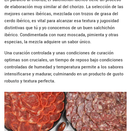
de elaboración muy similar al del chorizo. La selección de las
mejores carnes ibéricas, mezclada con trozos de grasa del
cerdo ibérico, es vital para alcanzar esa textura y jugosidad
distintivas que tú y yo conocemos de un buen salchichón
ibérico. Condimentada con nuez moscada, pimienta y otras
especias, la mezcla adquiere un sabor único.
Una curación controlada y unas condiciones de curación
optimas son cruciales, un tiempo de reposo bajo condiciones
controladas de humedad y temperatura permite a los sabores
intensificarse y madurar, culminando en un producto de gusto
robusto y textura perfecta.