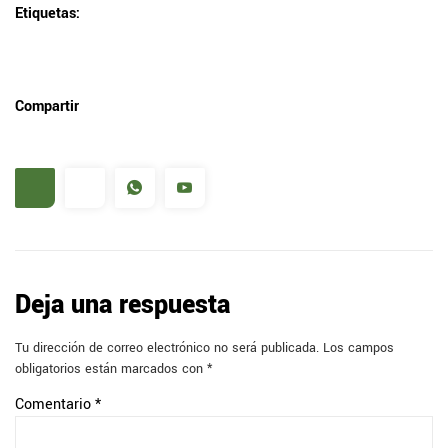
Etiquetas:
Compartir
Deja una respuesta
Tu dirección de correo electrónico no será publicada.
Los campos
obligatorios están marcados con
*
Comentario
*