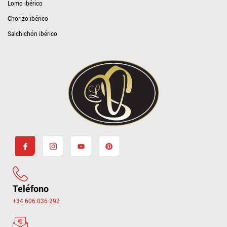
Lomo ibérico
Chorizo ibérico
Salchichón ibérico
Teléfono
+34 606 036 292