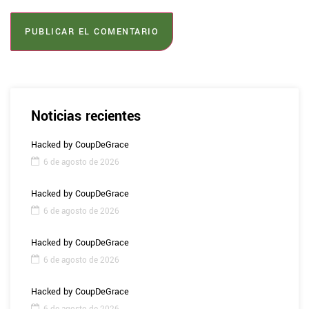
Noticias recientes
Hacked by CoupDeGrace
6 de agosto de 2026
Hacked by CoupDeGrace
6 de agosto de 2026
Hacked by CoupDeGrace
6 de agosto de 2026
Hacked by CoupDeGrace