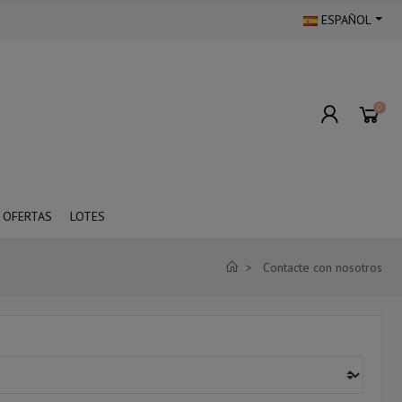
ESPAÑOL
0
OFERTAS
LOTES
Contacte con nosotros