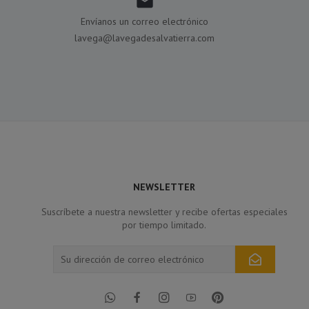

Envíanos un correo electrónico
lavega@lavegadesalvatierra.com
NEWSLETTER
Suscríbete a nuestra newsletter y recibe ofertas especiales
por tiempo limitado.