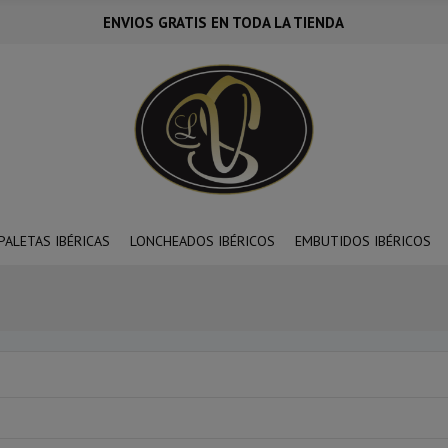
ENVIOS GRATIS EN TODA LA TIENDA
PALETAS IBÉRICAS
LONCHEADOS IBÉRICOS
EMBUTIDOS IBÉRICOS