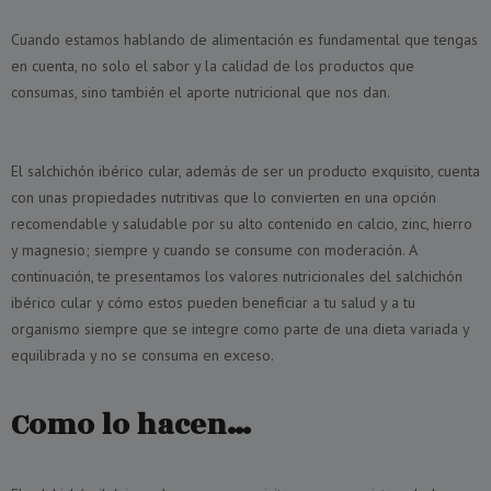
Cuando estamos hablando de alimentación es fundamental que tengas
en cuenta, no solo el sabor y la calidad de los productos que
consumas, sino también el aporte nutricional que nos dan.
El salchichón ibérico cular, además de ser un producto exquisito, cuenta
con unas propiedades nutritivas que lo convierten en una opción
recomendable y saludable por su alto contenido en calcio, zinc, hierro
y magnesio; siempre y cuando se consume con moderación. A
continuación, te presentamos los valores nutricionales del salchichón
ibérico cular y cómo estos pueden beneficiar a tu salud y a tu
organismo siempre que se integre como parte de una dieta variada y
equilibrada y no se consuma en exceso.
Como lo hacen…