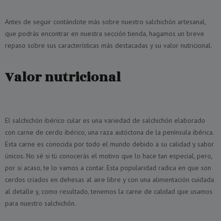
Antes de seguir contándote más sobre nuestro salchichón artesanal,
que podrás encontrar en nuestra sección tienda, hagamos un breve
repaso sobre sus características más destacadas y su valor nutricional.
Valor nutricional
El salchichón ibérico cular es una variedad de salchichón elaborado
con carne de cerdo ibérico, una raza autóctona de la península ibérica.
Esta carne es conocida por todo el mundo debido a su calidad y sabor
únicos. No sé si tú conocerás el motivo que lo hace tan especial, pero,
por si acaso, te lo vamos a contar. Esta popularidad radica en que son
cerdos criados en dehesas al aire libre y con una alimentación cuidada
al detalle y, como resultado, tenemos la carne de calidad que usamos
para nuestro salchichón.