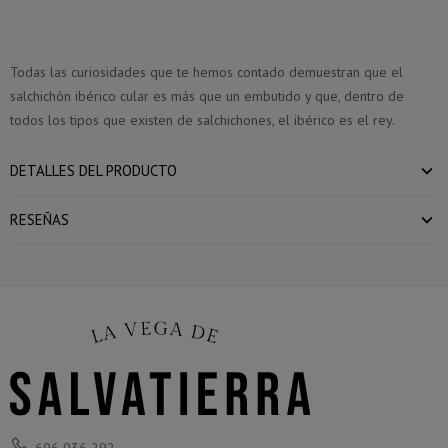
Todas las curiosidades que te hemos contado demuestran que el
salchichón ibérico cular es más que un embutido y que, dentro de
todos los tipos que existen de salchichones, el ibérico es el rey.
DETALLES DEL PRODUCTO
RESEÑAS