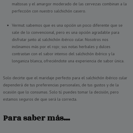
maltosas y el amargor moderado de las cervezas combinan a la
perfección con nuestro salchichón casero.
Vermut: sabemos que es una opción un poco diferente que se
sale de lo convencional, pero es una opción agradable para
disfrutar junto al salchichón ibérico cular. Nosotros nos
inclinamos más por el rojo; sus notas herbales y dulces
contrastan con el sabor intenso del salchichón ibérico y la
longaniza blanca, ofreciéndote una experiencia de sabor única.
Solo decirte que el maridaje perfecto para el salchichón ibérico cular
dependerá de tus preferencias personales, de tus gustos y de la
ocasión que lo consumas. Solo tú puedes tomar la decisión, pero
estamos seguros de que será la correcta.
Para saber más…