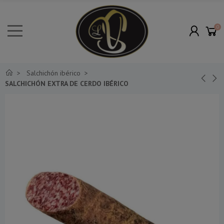
0
Salchichón ibérico
SALCHICHÓN EXTRA DE CERDO IBÉRICO