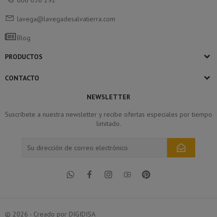
606 036 292
lavega@lavegadesalvatierra.com
Blog
PRODUCTOS
CONTACTO
NEWSLETTER
Suscríbete a nuestra newsletter y recibe ofertas especiales por tiempo
limitado.
© 2026 - Creado por DIGIDISA