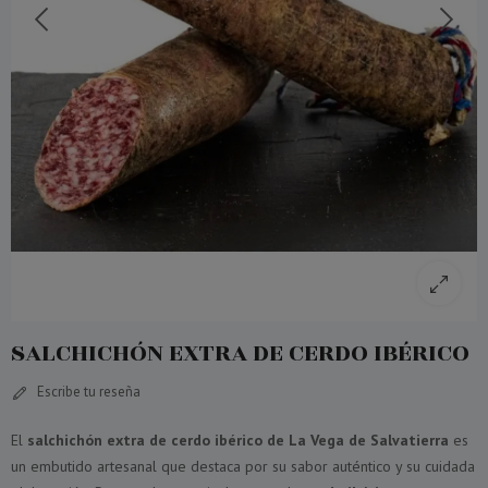
SALCHICHÓN EXTRA DE CERDO IBÉRICO
Escribe tu reseña
El
salchichón extra de cerdo ibérico de La Vega de Salvatierra
es
un embutido artesanal que destaca por su sabor auténtico y su cuidada