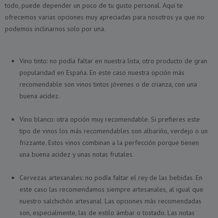
todo, puede depender un poco de tu gusto personal. Aquí te
ofrecemos varias opciones muy apreciadas para nosotros ya que no
podemos inclinarnos solo por una.
Vino tinto: no podía faltar en nuestra lista, otro producto de gran
popularidad en España. En este caso nuestra opción más
recomendable son vinos tintos jóvenes o de crianza, con una
buena acidez.
Vino blanco: otra opción muy recomendable. Si prefieres este
tipo de vinos los más recomendables son albariño, verdejo o un
frizzante. Estos vinos combinan a la perfección porque tienen
una buena acidez y unas notas frutales.
Cervezas artesanales: no podía faltar el rey de las bebidas. En
este caso las recomendamos siempre artesanales, al igual que
nuestro salchichón artesanal. Las opciones más recomendadas
son, especialmente, las de estilo ámbar o tostado. Las notas