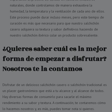
naturales, donde controlamos de manera exhaustiva la
humedad, la temperatura y la ventilación de cada uno de ellos.
Este proceso puede durar incluso meses, pero este tiempo de
curación es más que necesario para que nuestro salchichón
casero adquiera su textura y sabor definitivos haciendo de
nuestro salchichón ibérico cular un producto sobresaliente.
¿Quieres saber cuál es la mejor
forma de empezar a disfrutar?
Nosotros te la contamos
Disfrutar de un delicioso salchichón casero o salchichón tradicional es
un placer gastronómico que está a tu alcance y al alcance de todos.
Hay diversas formas de consumirlo para sacarle el máximo
rendimiento a su sabor y textura. A continuación, te contaremos cómo
lo hacemos nosotros y, es más, puedes tomar nota si quieres.