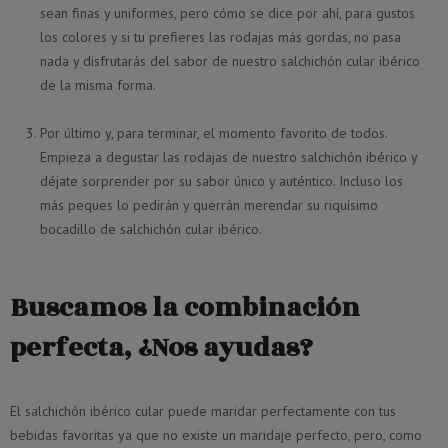
sean finas y uniformes, pero cómo se dice por ahí, para gustos
los colores y si tu prefieres las rodajas más gordas, no pasa
nada y disfrutarás del sabor de nuestro salchichón cular ibérico
de la misma forma.
Por último y, para terminar, el momento favorito de todos.
Empieza a degustar las rodajas de nuestro salchichón ibérico y
déjate sorprender por su sabor único y auténtico. Incluso los
más peques lo pedirán y querrán merendar su riquísimo
bocadillo de salchichón cular ibérico.
Buscamos la combinación
perfecta, ¿Nos ayudas?
El salchichón ibérico cular puede maridar perfectamente con tus
bebidas favoritas ya que no existe un maridaje perfecto, pero, como