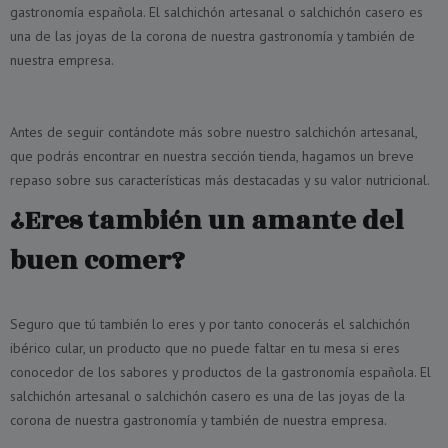
gastronomía española. El salchichón artesanal o salchichón casero es
una de las joyas de la corona de nuestra gastronomía y también de
nuestra empresa.
Antes de seguir contándote más sobre nuestro salchichón artesanal,
que podrás encontrar en nuestra sección tienda, hagamos un breve
repaso sobre sus características más destacadas y su valor nutricional.
¿Eres también un amante del
buen comer?
Seguro que tú también lo eres y por tanto conocerás el salchichón
ibérico cular, un producto que no puede faltar en tu mesa si eres
conocedor de los sabores y productos de la gastronomía española. El
salchichón artesanal o salchichón casero es una de las joyas de la
corona de nuestra gastronomía y también de nuestra empresa.