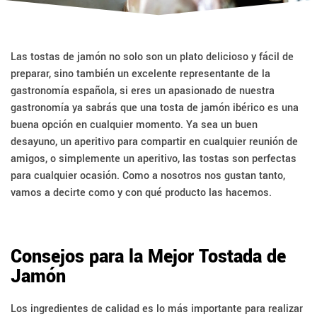
Las tostas de jamón no solo son un plato delicioso y fácil de
preparar, sino también un excelente representante de la
gastronomía española, si eres un apasionado de nuestra
gastronomía ya sabrás que una tosta de jamón ibérico es una
buena opción en cualquier momento. Ya sea un buen
desayuno, un aperitivo para compartir en cualquier reunión de
amigos, o simplemente un aperitivo, las tostas son perfectas
para cualquier ocasión. Como a nosotros nos gustan tanto,
vamos a decirte como y con qué producto las hacemos.
Consejos para la Mejor Tostada de
Jamón
Los ingredientes de calidad es lo más importante para realizar