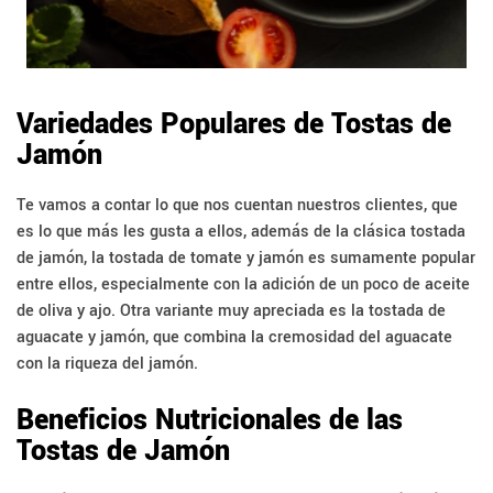
Variedades Populares de Tostas de
Jamón
Te vamos a contar lo que nos cuentan nuestros clientes, que
es lo que más les gusta a ellos, además de la clásica tostada
de jamón, la tostada de tomate y jamón es sumamente popular
entre ellos, especialmente con la adición de un poco de aceite
de oliva y ajo. Otra variante muy apreciada es la tostada de
aguacate y jamón, que combina la cremosidad del aguacate
con la riqueza del jamón.
Beneficios Nutricionales de las
Tostas de Jamón