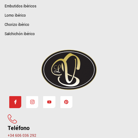
Embutidos ibéricos
Lomo ibérico
Chorizo ibérico
Salchichón ibérico
Teléfono
+34 606 036 292