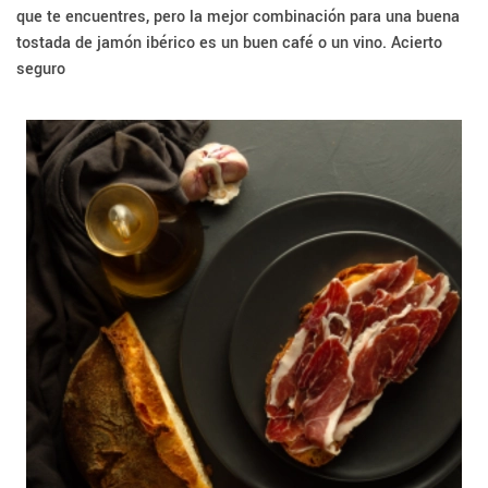
que te encuentres, pero la mejor combinación para una buena
tostada de jamón ibérico es un buen café o un vino. Acierto
seguro