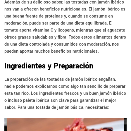
Además de su delicioso sabor, las tostadas con jamón ibérico
nos van a ofrecen beneficios nutricionales. El jamón ibérico es
una buena fuente de proteínas y, cuando se consume en
moderación, puede ser parte de una dieta equilibrada. El
tomate aporta vitamina C y licopeno, mientras que el aguacate
ofrece grasas saludables y fibra. Todos estos alimentos dentro
de una dieta controlada y consumidos con moderación, nos
pueden aportar muchos beneficios nutricionales.
Ingredientes y Preparación
La preparación de las tostadas de jamón ibérico engañan,
nadie podemos explicarnos como algo tan sencillo de preparar
esta tan rico. Los ingredientes frescos y un buen jamón ibérico
o incluso paleta ibérica son clave para garantizar el mejor
sabor. Para una tostada de jamón básica, necesitarás: