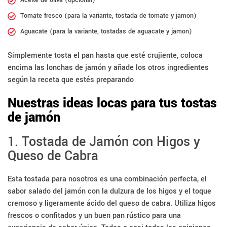
Aceite de oliva (opcional)
Tomate fresco (para la variante, tostada de tomate y jamon)
Aguacate (para la variante, tostadas de aguacate y jamon)
Simplemente tosta el pan hasta que esté crujiente, coloca
encima las lonchas de jamón y añade los otros ingredientes
según la receta que estés preparando
Nuestras ideas locas para tus tostas
de jamón
1. Tostada de Jamón con Higos y
Queso de Cabra
Esta tostada para nosotros es una combinación perfecta, el
sabor salado del jamón con la dulzura de los higos y el toque
cremoso y ligeramente ácido del queso de cabra. Utiliza higos
frescos o confitados y un buen pan rústico para una