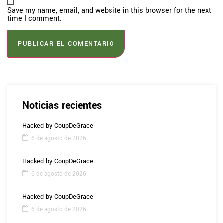
Save my name, email, and website in this browser for the next
time I comment.
Noticias recientes
Hacked by CoupDeGrace
6 de agosto de 2026
Hacked by CoupDeGrace
6 de agosto de 2026
Hacked by CoupDeGrace
6 de agosto de 2026