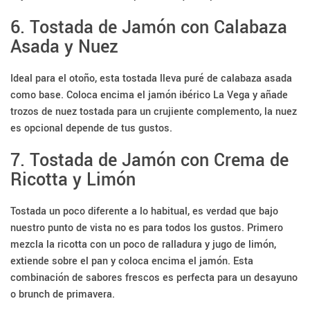
6. Tostada de Jamón con Calabaza
Asada y Nuez
Ideal para el otoño, esta tostada lleva puré de calabaza asada
como base. Coloca encima el jamón ibérico La Vega y añade
trozos de nuez tostada para un crujiente complemento, la nuez
es opcional depende de tus gustos.
7. Tostada de Jamón con Crema de
Ricotta y Limón
Tostada un poco diferente a lo habitual, es verdad que bajo
nuestro punto de vista no es para todos los gustos. Primero
mezcla la ricotta con un poco de ralladura y jugo de limón,
extiende sobre el pan y coloca encima el jamón. Esta
combinación de sabores frescos es perfecta para un desayuno
o brunch de primavera.