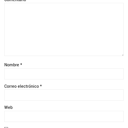
Nombre
*
Correo electrónico
*
Web