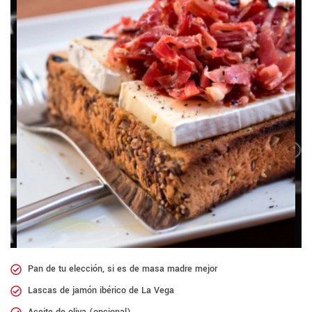
Pan de tu elección, si es de masa madre mejor
Lascas de jamón ibérico de La Vega