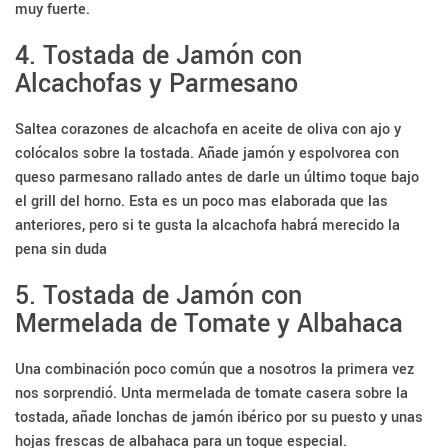
muy fuerte.
4. Tostada de Jamón con
Alcachofas y Parmesano
Saltea corazones de alcachofa en aceite de oliva con ajo y
colócalos sobre la tostada. Añade jamón y espolvorea con
queso parmesano rallado antes de darle un último toque bajo
el grill del horno. Esta es un poco mas elaborada que las
anteriores, pero si te gusta la alcachofa habrá merecido la
pena sin duda
5. Tostada de Jamón con
Mermelada de Tomate y Albahaca
Una combinación poco común que a nosotros la primera vez
nos sorprendió. Unta mermelada de tomate casera sobre la
tostada, añade lonchas de jamón ibérico por su puesto y unas
hojas frescas de albahaca para un toque especial.