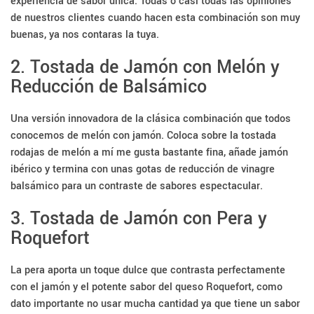
experiencia de sabor única. Todas o casi todas las opiniones
de nuestros clientes cuando hacen esta combinación son muy
buenas, ya nos contaras la tuya.
2. Tostada de Jamón con Melón y
Reducción de Balsámico
Una versión innovadora de la clásica combinación que todos
conocemos de melón con jamón. Coloca sobre la tostada
rodajas de melón a mí me gusta bastante fina, añade jamón
ibérico y termina con unas gotas de reducción de vinagre
balsámico para un contraste de sabores espectacular.
3. Tostada de Jamón con Pera y
Roquefort
La pera aporta un toque dulce que contrasta perfectamente
con el jamón y el potente sabor del queso Roquefort, como
dato importante no usar mucha cantidad ya que tiene un sabor