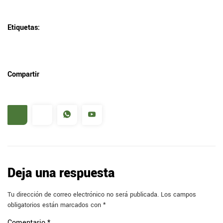
Etiquetas:
Compartir
Deja una respuesta
Tu dirección de correo electrónico no será publicada.
Los campos
obligatorios están marcados con
*
Comentario
*