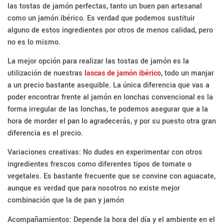
las tostas de jamón perfectas, tanto un buen pan artesanal
como un jamón ibérico. Es verdad que podemos sustituir
alguno de estos ingredientes por otros de menos calidad, pero
no es lo mismo.
La mejor opción para realizar las tostas de jamón es la
utilización de nuestras
lascas de jamón ibérico
, todo un manjar
a un precio bastante asequible. La única diferencia que vas a
poder encontrar frente al jamón en lonchas convencional es la
forma irregular de las lonchas, te podemos asegurar que a la
hora de morder el pan lo agradecerás, y por su puesto otra gran
diferencia es el precio.
Variaciones creativas: No dudes en experimentar con otros
ingredientes frescos como diferentes tipos de tomate o
vegetales. Es bastante frecuente que se convine con aguacate,
aunque es verdad que para nosotros no existe mejor
combinación que la de pan y jamón
Acompañamientos: Depende la hora del día y el ambiente en el