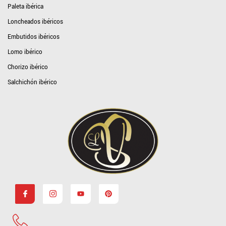
Paleta ibérica
Loncheados ibéricos
Embutidos ibéricos
Lomo ibérico
Chorizo ibérico
Salchichón ibérico