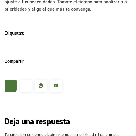
ajuste a tus necesidades. Tómate el tiempo para analizar tus
prioridades y elige el que más te convenga.
Etiquetas:
Compartir
Deja una respuesta
Tu dirección de correo electrónico no será publicada.
Los campos