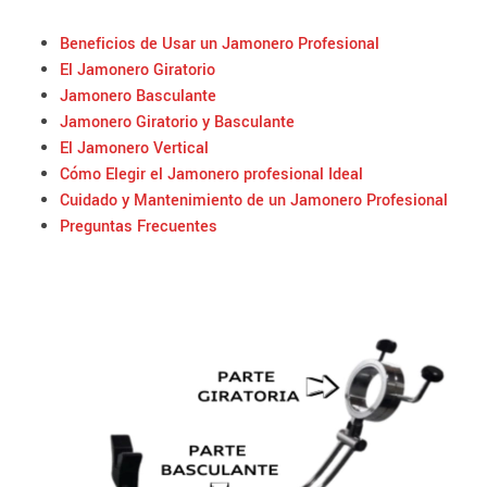
Beneficios de Usar un Jamonero Profesional
El Jamonero Giratorio
Jamonero Basculante
Jamonero Giratorio y Basculante
El Jamonero Vertical
Cómo Elegir el Jamonero profesional Ideal​
Cuidado y Mantenimiento de un Jamonero Profesional
Preguntas Frecuentes