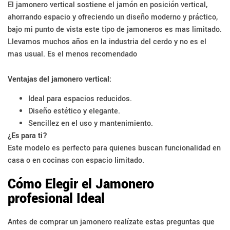
El jamonero vertical sostiene el jamón en posición vertical,
ahorrando espacio y ofreciendo un diseño moderno y práctico,
bajo mi punto de vista este tipo de jamoneros es mas limitado.
Llevamos muchos años en la industria del cerdo y no es el
mas usual. Es el menos recomendado
Ventajas del jamonero vertical:
Ideal para espacios reducidos.
Diseño estético y elegante.
Sencillez en el uso y mantenimiento.
¿Es para ti?
Este modelo es perfecto para quienes buscan funcionalidad en
casa o en cocinas con espacio limitado.
Cómo Elegir el Jamonero
profesional Ideal
Antes de comprar un jamonero realízate estas preguntas que