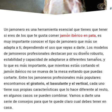
Un jamonero es una herramienta esencial que tienes que tener
si eres de los que te gusta comer
jamón ibérico en pata
, es
muy importante conocer el tipo de jamonero que más se
adapta a ti, dependiendo el uso que vayas a darle. Los modelos
de jamoneros profesionales destacan por su diseño robusto,
estabilidad y capacidad de adaptarse a diferentes tamaños, y
lo que es más importante, que mientras estás cortando el
jamón ibérico no se mueva de la mesa evitando que puedas
cortarte. Entre los jamoneros profesionales más populares
encontramos
el giratorio, el basculante y el vertical
, cada uno
tiene sus propias características que lo hace diferente al resto,
en algunos casos se pueden combinar. Vamos a darte una
serie de consejos para que te quede claro cual debes tener en
casa.