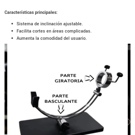
Características principales:
Sistema de inclinación ajustable.
Facilita cortes en áreas complicadas.
Aumenta la comodidad del usuario.