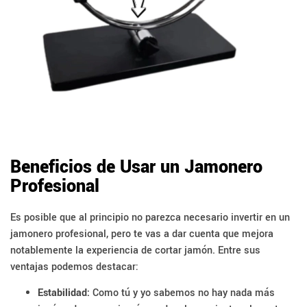
Beneficios de Usar un Jamonero
Profesional
Es posible que al principio no parezca necesario invertir en un
jamonero profesional, pero te vas a dar cuenta que mejora
notablemente la experiencia de cortar jamón. Entre sus
ventajas podemos destacar:
Estabilidad:
Como tú y yo sabemos no hay nada más