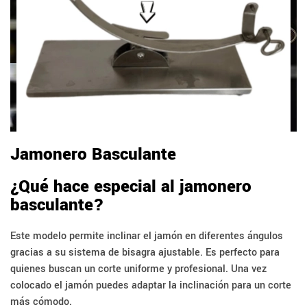
Jamonero Basculante
¿Qué hace especial al jamonero
basculante?
Este modelo permite inclinar el jamón en diferentes ángulos
gracias a su sistema de bisagra ajustable. Es perfecto para
quienes buscan un corte uniforme y profesional. Una vez
colocado el jamón puedes adaptar la inclinación para un corte
más cómodo.