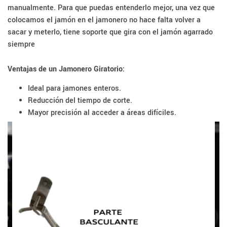
manualmente. Para que puedas entenderlo mejor, una vez que
colocamos el jamón en el jamonero no hace falta volver a
sacar y meterlo, tiene soporte que gira con el jamón agarrado
siempre
Ventajas de un Jamonero Giratorio:
Ideal para jamones enteros.
Reducción del tiempo de corte.
Mayor precisión al acceder a áreas difíciles.