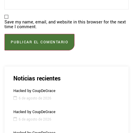
Save my name, email, and website in this browser for the next
time I comment.
Noticias recientes
Hacked by CoupDeGrace
6 de agosto de 2026
Hacked by CoupDeGrace
6 de agosto de 2026