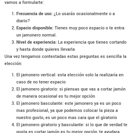
vamos a formularte:
Frecuencia de uso:
¿Lo usarás ocasionalmente o a
diario?
Espacio disponible:
Tienes muy poco espacio o te entra
un jamonero normal.
Nivel de experiencia:
La experiencia que tienes cortando
y hasta donde quieres llevarla
Una vez tengamos contestadas estas preguntas es sencilla la
elección:
El jamonero vertical: esta elección solo la realizaría en
caso de no tener espacio
El jamonero giratorio: si piensas que vas a cortar jamón
de manera ocasional es tu mejor opción
El jamonero basculante: este jamonero ya es un poco
mas profesional, ya que podemos colocar la pieza a
nuestro gusto, es un poco mas cara que el giratorio
El jamonero giratorio y basculante: si lo que de verdad te
gusta es cortar jamón es tu mejor opción, te ayudara