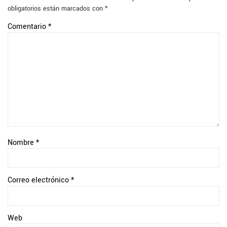
obligatorios están marcados con
*
Comentario
*
Nombre
*
Correo electrónico
*
Web