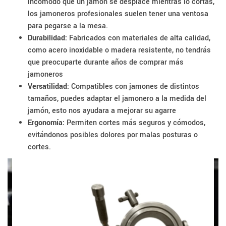
incómodo que un jamón se desplace mientras lo cortas,
los jamoneros profesionales suelen tener una ventosa
para pegarse a la mesa.
Durabilidad:
Fabricados con materiales de alta calidad,
como acero inoxidable o madera resistente, no tendrás
que preocuparte durante años de comprar más
jamoneros
Versatilidad:
Compatibles con jamones de distintos
tamaños, puedes adaptar el jamonero a la medida del
jamón, esto nos ayudara a mejorar su agarre
Ergonomía:
Permiten cortes más seguros y cómodos,
evitándonos posibles dolores por malas posturas o
cortes.