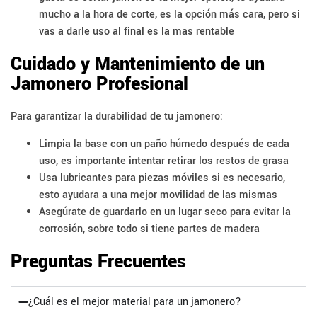
mucho a la hora de corte, es la opción más cara, pero si
vas a darle uso al final es la mas rentable
Cuidado y Mantenimiento de un
Jamonero Profesional
Para garantizar la durabilidad de tu jamonero:
Limpia la base con un paño húmedo después de cada
uso, es importante intentar retirar los restos de grasa
Usa lubricantes para piezas móviles si es necesario,
esto ayudara a una mejor movilidad de las mismas
Asegúrate de guardarlo en un lugar seco para evitar la
corrosión, sobre todo si tiene partes de madera
Preguntas Frecuentes
¿Cuál es el mejor material para un jamonero?