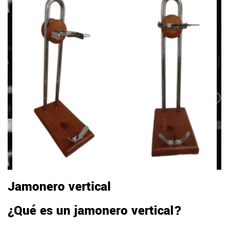
Jamonero vertical
¿Qué es un jamonero vertical?