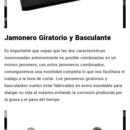
Jamonero Giratorio y Basculante
Es importante que sepas que las dos características
mencionadas anteriormente es posible combinarlas en un
mismo jamonero, con estos jamoneros combinados,
conseguiremos una movilidad completa lo que nos facilitara el
trabajo a la hora de cortar. Los jamoneros giratorios y
basculantes suelen estar fabricados en acero inoxidable para
alargar su vida al máximo evitando la corrosión producida por
la grasa y el paso del tiempo