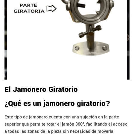
El Jamonero Giratorio
¿Qué es un jamonero giratorio?
Este tipo de jamonero cuenta con una sujeción en la parte
superior que permite rotar el jamón 360°, facilitando el acceso
a todas las zonas de la pieza sin necesidad de moverla