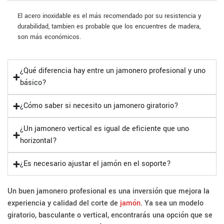
El acero inoxidable es el más recomendado por su resistencia y
durabilidad, tambien es probable que los encuentres de madera,
son más económicos.
¿Qué diferencia hay entre un jamonero profesional y uno
básico?
¿Cómo saber si necesito un jamonero giratorio?
¿Un jamonero vertical es igual de eficiente que uno
horizontal?
¿Es necesario ajustar el jamón en el soporte?
Un buen jamonero profesional es una inversión que mejora la
experiencia y calidad del corte de
jamón
. Ya sea un modelo
giratorio, basculante o vertical, encontrarás una opción que se